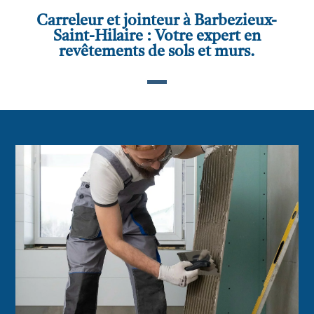
Carreleur et jointeur à Barbezieux-
Saint-Hilaire : Votre expert en
revêtements de sols et murs.