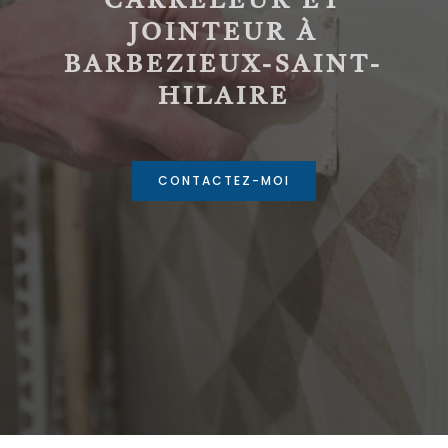
CARRELEUR ET
JOINTEUR À
BARBEZIEUX-SAINT-
HILAIRE
CONTACTEZ-MOI