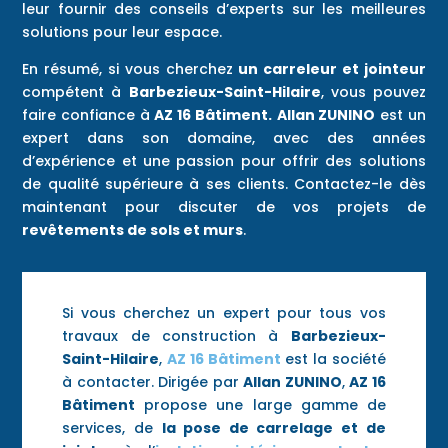
leur fournir des conseils d’experts sur les meilleures
solutions pour leur espace.
En résumé, si vous cherchez
un carreleur et jointeur
compétent à
Barbezieux-Saint-Hilaire
, vous pouvez
faire confiance à
AZ 16 Bâtiment.
Allan ZUNINO
est un
expert dans son domaine, avec des années
d’expérience et une passion pour offrir des solutions
de qualité supérieure à ses clients. Contactez-le dès
maintenant pour discuter de vos projets de
revêtements de sols et murs
.
Si vous cherchez un expert pour tous vos
travaux de construction à
Barbezieux-
Saint-Hilaire
,
AZ 16 Bâtiment
est la société
à contacter. Dirigée par
Allan ZUNINO
,
AZ 16
Bâtiment
propose une large gamme de
services, de
la pose de carrelage et de