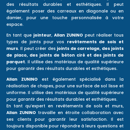
des résultats durables et esthétiques. Il peut
également poser des carreaux en diagonale ou en
damier, pour une touche personnalisée à votre
espace.
En tant que
jointeur
,
Allan ZUNINO
peut réaliser tous
types de joints pour vos
revêtements de sols et
murs
. Il peut créer des
joints de carrelage, des joints
de placo, des joints de béton ciré et des joints de
parquet
. Il utilise des matériaux de qualité supérieure
pour garantir des résultats durables et esthétiques.
Allan ZUNINO
est également spécialisé dans la
réalisation de chapes, pour une surface de sol lisse et
uniforme. Il utilise des matériaux de qualité supérieure
pour garantir des résultats durables et esthétiques.
En tant qu’expert en revêtements de sols et murs,
Allan ZUNINO
travaille en étroite collaboration avec
ses clients pour garantir leur satisfaction. Il est
toujours disponible pour répondre à leurs questions et