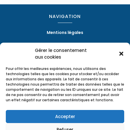
NAVIGATION
Mentions légales
Gérer le consentement
RÉALISATION
aux cookies
Pour offrir les meilleures expériences, nous utilisons des
technologies telles que les cookies pour stocker et/ou accéder
aux informations des appareils. Le fait de consentir à ces
technologies nous permettra de traiter des données telles que le
comportement de navigation ou les ID uniques sur ce site. Le fait
de ne pas consentir ou de retirer son consentement peut avoir
un effet négatif sur certaines caractéristiques et fonctions.
Accepter
Refuser