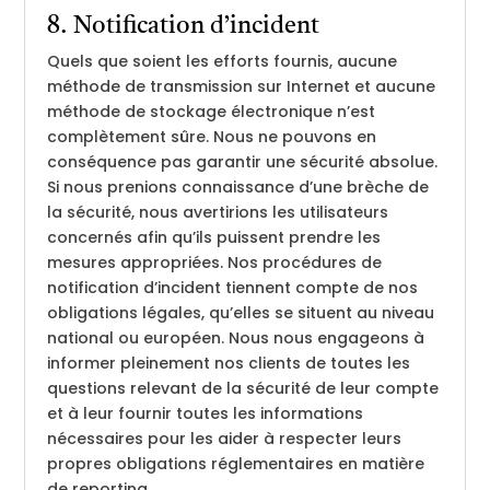
8. Notification d’incident
Quels que soient les efforts fournis, aucune
méthode de transmission sur Internet et aucune
méthode de stockage électronique n’est
complètement sûre. Nous ne pouvons en
conséquence pas garantir une sécurité absolue.
Si nous prenions connaissance d’une brèche de
la sécurité, nous avertirions les utilisateurs
concernés afin qu’ils puissent prendre les
mesures appropriées. Nos procédures de
notification d’incident tiennent compte de nos
obligations légales, qu’elles se situent au niveau
national ou européen. Nous nous engageons à
informer pleinement nos clients de toutes les
questions relevant de la sécurité de leur compte
et à leur fournir toutes les informations
nécessaires pour les aider à respecter leurs
propres obligations réglementaires en matière
de reporting.