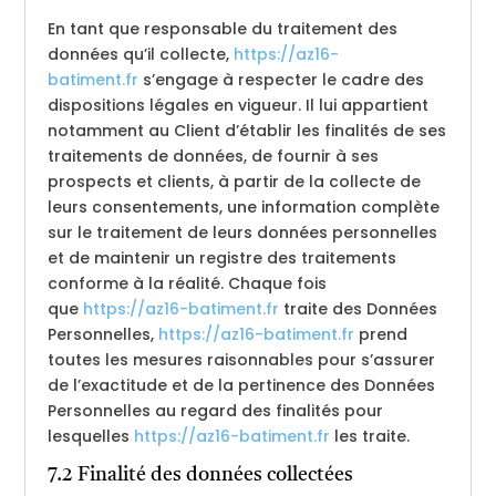
En tant que responsable du traitement des
données qu’il collecte,
https://az16-
batiment.fr
s’engage à respecter le cadre des
dispositions légales en vigueur. Il lui appartient
notamment au Client d’établir les finalités de ses
traitements de données, de fournir à ses
prospects et clients, à partir de la collecte de
leurs consentements, une information complète
sur le traitement de leurs données personnelles
et de maintenir un registre des traitements
conforme à la réalité. Chaque fois
que
https://az16-batiment.fr
traite des Données
Personnelles,
https://az16-batiment.fr
prend
toutes les mesures raisonnables pour s’assurer
de l’exactitude et de la pertinence des Données
Personnelles au regard des finalités pour
lesquelles
https://az16-batiment.fr
les traite.
7.2 Finalité des données collectées