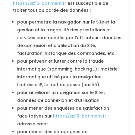
https://az16-batiment.fr
est susceptible de
traiter tout ou partie des données :
pour permettre la navigation sur le Site et la
gestion et la traçabilité des prestations et
services commandés par l’utilisateur : données
de connexion et d’utilisation du Site,
facturation, historique des commandes, etc.
pour prévenir et lutter contre la fraude
informatique (spamming, hacking…) : matériel
informatique utilisé pour la navigation,
l’adresse IP, le mot de passe (hashé)
pour améliorer la navigation sur le Site :
données de connexion et d’utilisation
pour mener des enquêtes de satisfaction
facultatives sur
https://az16-batiment.fr
:
adresse email
pour mener des campagnes de