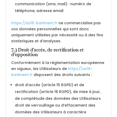
communication (sms, mail) : numéro de
téléphone, adresse email
https://az16-batiment.fr
ne commercialise pas
vos données personnelles qui sont donc
uniquement utilisées par nécessité ou à des fins
statistiques et d’analyses.
7.3 Droit d’accès, de rectification et
d’opposition
Conformément à la réglementation européenne
en vigueur, les Utilisateurs de
https://az16-
batiment.fr
disposent des droits suivants :
droit d’accès (article 15 RGPD) et de
rectification (article 16 RGPD), de mise à jour,
de complétude des données des Utilisateurs
droit de verrouillage ou d’effacement des
données des Utilisateurs à caractère