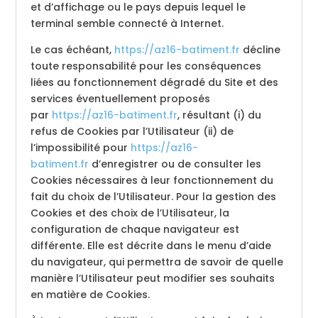
et d’affichage ou le pays depuis lequel le
terminal semble connecté à Internet.
Le cas échéant,
https://az16-batiment.fr
décline
toute responsabilité pour les conséquences
liées au fonctionnement dégradé du Site et des
services éventuellement proposés
par
https://az16-batiment.fr
, résultant (i) du
refus de Cookies par l’Utilisateur (ii) de
l’impossibilité pour
https://az16-
batiment.fr
d’enregistrer ou de consulter les
Cookies nécessaires à leur fonctionnement du
fait du choix de l’Utilisateur. Pour la gestion des
Cookies et des choix de l’Utilisateur, la
configuration de chaque navigateur est
différente. Elle est décrite dans le menu d’aide
du navigateur, qui permettra de savoir de quelle
manière l’Utilisateur peut modifier ses souhaits
en matière de Cookies.