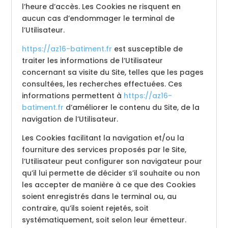
l’heure d’accès. Les Cookies ne risquent en
aucun cas d’endommager le terminal de
l’Utilisateur.
https://az16-batiment.fr
est susceptible de
traiter les informations de l’Utilisateur
concernant sa visite du Site, telles que les pages
consultées, les recherches effectuées. Ces
informations permettent à
https://az16-
batiment.fr
d’améliorer le contenu du Site, de la
navigation de l’Utilisateur.
Les Cookies facilitant la navigation et/ou la
fourniture des services proposés par le Site,
l’Utilisateur peut configurer son navigateur pour
qu’il lui permette de décider s’il souhaite ou non
les accepter de manière à ce que des Cookies
soient enregistrés dans le terminal ou, au
contraire, qu’ils soient rejetés, soit
systématiquement, soit selon leur émetteur.