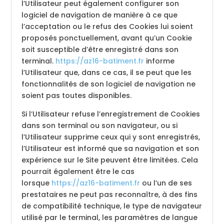
l’Utilisateur peut également configurer son
logiciel de navigation de manière à ce que
l’acceptation ou le refus des Cookies lui soient
proposés ponctuellement, avant qu’un Cookie
soit susceptible d’être enregistré dans son
terminal.
https://az16-batiment.fr
informe
l’Utilisateur que, dans ce cas, il se peut que les
fonctionnalités de son logiciel de navigation ne
soient pas toutes disponibles.
Si l’Utilisateur refuse l’enregistrement de Cookies
dans son terminal ou son navigateur, ou si
l’Utilisateur supprime ceux qui y sont enregistrés,
l’Utilisateur est informé que sa navigation et son
expérience sur le Site peuvent être limitées. Cela
pourrait également être le cas
lorsque
https://az16-batiment.fr
ou l’un de ses
prestataires ne peut pas reconnaître, à des fins
de compatibilité technique, le type de navigateur
utilisé par le terminal, les paramètres de langue