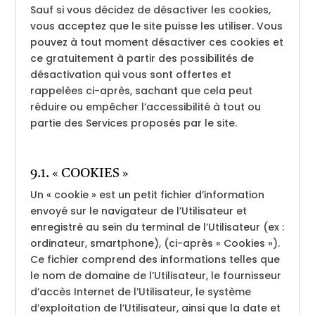
Sauf si vous décidez de désactiver les cookies,
vous acceptez que le site puisse les utiliser. Vous
pouvez à tout moment désactiver ces cookies et
ce gratuitement à partir des possibilités de
désactivation qui vous sont offertes et
rappelées ci-après, sachant que cela peut
réduire ou empêcher l’accessibilité à tout ou
partie des Services proposés par le site.
9.1. « COOKIES »
Un « cookie » est un petit fichier d’information
envoyé sur le navigateur de l’Utilisateur et
enregistré au sein du terminal de l’Utilisateur (ex :
ordinateur, smartphone), (ci-après « Cookies »).
Ce fichier comprend des informations telles que
le nom de domaine de l’Utilisateur, le fournisseur
d’accès Internet de l’Utilisateur, le système
d’exploitation de l’Utilisateur, ainsi que la date et