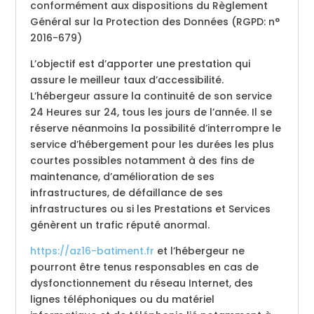
conformément aux dispositions du Règlement
Général sur la Protection des Données (RGPD: n°
2016-679)
L’objectif est d’apporter une prestation qui
assure le meilleur taux d’accessibilité.
L’hébergeur assure la continuité de son service
24 Heures sur 24, tous les jours de l’année. Il se
réserve néanmoins la possibilité d’interrompre le
service d’hébergement pour les durées les plus
courtes possibles notamment à des fins de
maintenance, d’amélioration de ses
infrastructures, de défaillance de ses
infrastructures ou si les Prestations et Services
génèrent un trafic réputé anormal.
https://az16-batiment.fr
et l’hébergeur ne
pourront être tenus responsables en cas de
dysfonctionnement du réseau Internet, des
lignes téléphoniques ou du matériel