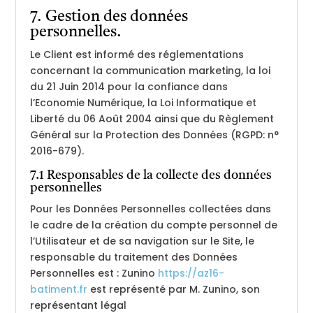
7. Gestion des données
personnelles.
Le Client est informé des réglementations
concernant la communication marketing, la loi
du 21 Juin 2014 pour la confiance dans
l’Economie Numérique, la Loi Informatique et
Liberté du 06 Août 2004 ainsi que du Règlement
Général sur la Protection des Données (RGPD: n°
2016-679).
7.1 Responsables de la collecte des données
personnelles
Pour les Données Personnelles collectées dans
le cadre de la création du compte personnel de
l’Utilisateur et de sa navigation sur le Site, le
responsable du traitement des Données
Personnelles est : Zunino
https://az16-
batiment.fr
est représenté par M. Zunino, son
représentant légal