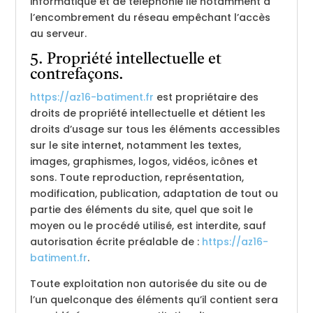
informatique et de téléphonie lié notamment à
l’encombrement du réseau empêchant l’accès
au serveur.
5. Propriété intellectuelle et
contrefaçons.
https://az16-batiment.fr
est propriétaire des
droits de propriété intellectuelle et détient les
droits d’usage sur tous les éléments accessibles
sur le site internet, notamment les textes,
images, graphismes, logos, vidéos, icônes et
sons. Toute reproduction, représentation,
modification, publication, adaptation de tout ou
partie des éléments du site, quel que soit le
moyen ou le procédé utilisé, est interdite, sauf
autorisation écrite préalable de :
https://az16-
batiment.fr
.
Toute exploitation non autorisée du site ou de
l’un quelconque des éléments qu’il contient sera