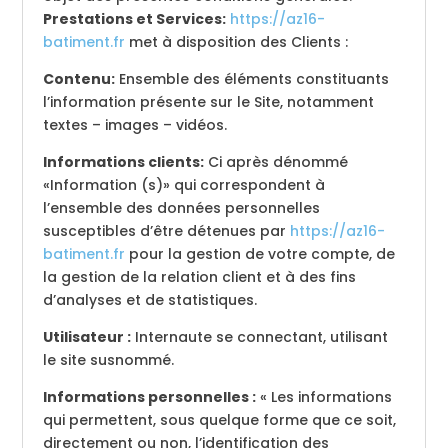
Prestations et Services:
https://az16-
batiment.fr
met à disposition des Clients :
Contenu:
Ensemble des éléments constituants
l’information présente sur le Site, notamment
textes – images – vidéos.
Informations clients:
Ci après dénommé
«Information (s)» qui correspondent à
l’ensemble des données personnelles
susceptibles d’être détenues par
https://az16-
batiment.fr
pour la gestion de votre compte, de
la gestion de la relation client et à des fins
d’analyses et de statistiques.
Utilisateur :
Internaute se connectant, utilisant
le site susnommé.
Informations personnelles :
« Les informations
qui permettent, sous quelque forme que ce soit,
directement ou non, l’identification des