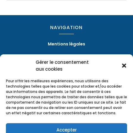
NAVIGATION
Mentions légales
Gérer le consentement
RÉALISATION
aux cookies
Pour offrir les meilleures expériences, nous utilisons des
technologies telles que les cookies pour stocker et/ou accéder
aux informations des appareils. Le fait de consentir à ces
technologies nous permettra de traiter des données telles que le
comportement de navigation ou les ID uniques sur ce site. Le fait
de ne pas consentir ou de retirer son consentement peut avoir
un effet négatif sur certaines caractéristiques et fonctions.
Accepter