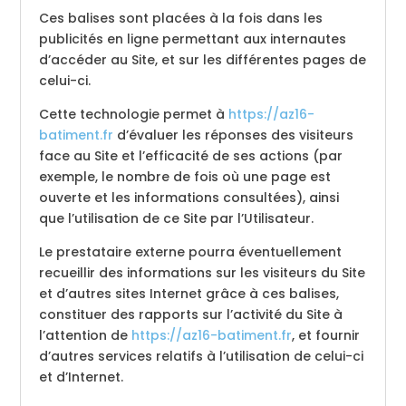
Ces balises sont placées à la fois dans les
publicités en ligne permettant aux internautes
d’accéder au Site, et sur les différentes pages de
celui-ci.
Cette technologie permet à
https://az16-
batiment.fr
d’évaluer les réponses des visiteurs
face au Site et l’efficacité de ses actions (par
exemple, le nombre de fois où une page est
ouverte et les informations consultées), ainsi
que l’utilisation de ce Site par l’Utilisateur.
Le prestataire externe pourra éventuellement
recueillir des informations sur les visiteurs du Site
et d’autres sites Internet grâce à ces balises,
constituer des rapports sur l’activité du Site à
l’attention de
https://az16-batiment.fr
, et fournir
d’autres services relatifs à l’utilisation de celui-ci
et d’Internet.