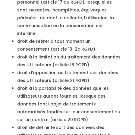
personnel (article 17 du RGPD), lorsqu’elles
sont inexactes, incomplètes, équivoques,
périmées, ou dont la collecte, l’utilisation, la
communication ou la conservation est
interdite
droit de retirer à tout moment un
consentement (article 13-2c RGPD)
droit à la limitation du traitement des données
des Utilisateurs (article 18 RGPD)
droit d’opposition au traitement des données
des Utilisateurs (article 21 RGPD)
droit à la portabilité des données que les
Utilisateurs auront fournies, lorsque ces
données font l’objet de traitements
automatisés fondés sur leur consentement ou
sur un contrat (article 20 RGPD)
droit de définir le sort des données des