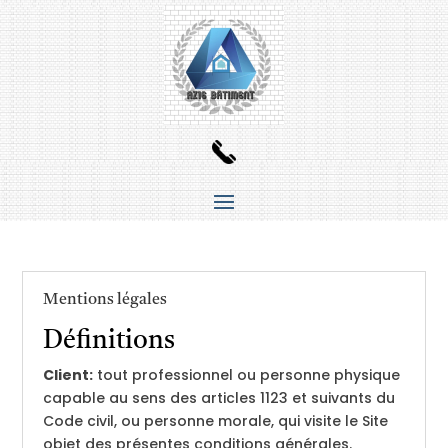
Mentions légales
Définitions
Client:
tout professionnel ou personne physique
capable au sens des articles 1123 et suivants du
Code civil, ou personne morale, qui visite le Site
objet des présentes conditions générales.