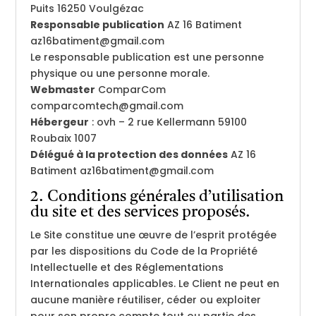
Puits 16250 Voulgézac
Responsable publication
AZ 16 Batiment
az16batiment@gmail.com
Le responsable publication est une personne
physique ou une personne morale.
Webmaster
ComparCom
comparcomtech@gmail.com
Hébergeur
: ovh – 2 rue Kellermann 59100
Roubaix 1007
Délégué à la protection des données
AZ 16
Batiment az16batiment@gmail.com
2. Conditions générales d’utilisation
du site et des services proposés.
Le Site constitue une œuvre de l’esprit protégée
par les dispositions du Code de la Propriété
Intellectuelle et des Réglementations
Internationales applicables. Le Client ne peut en
aucune manière réutiliser, céder ou exploiter