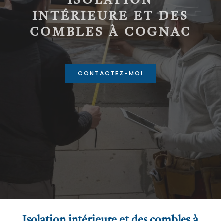
ISOLATION
INTÉRIEURE ET DES
COMBLES À COGNAC
CONTACTEZ-MOI
Isolation intérieure et des combles à