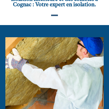
Cognac : Votre expert en isolation.