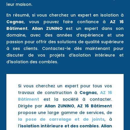
leur maison.
En résumé, si vous cherchez un expert en isolation à
Cognac
, vous pouvez faire confiance à
AZ 16
Bâtiment
.
Allan ZUNINO
est un expert dans son
domaine, avec des années d’expérience et une
passion pour offrir des solutions de qualité supérieure
à ses clients. Contactez-le dès maintenant pour
discuter de vos projets d’isolation intérieure et
d’isolation des combles.
Si vous cherchez un expert pour tous vos
travaux de construction à
Cognac
,
AZ 16
Bâtiment
est la société à contacter.
Dirigée par
Allan ZUNINO
,
AZ 16 Bâtiment
propose une large gamme de services, de
la pose de carrelage et de joints
, à
l’
isolation intérieure et des combles
.
Allan