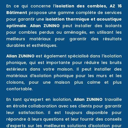
En ce qui concerne l’
isolation des combles,
AZ 16
Bâtiment
propose une gamme complète de services
pour garantir une
isolation thermique et acoustique
optimale
.
Allan ZUNINO
peut installer des isolants
pour combles perdus ou aménagés, en utilisant les
meilleurs matériaux pour garantir des résultats
durables et esthétiques.
Allan ZUNINO
est également spécialisé dans l’isolation
phonique, qui est importante pour réduire les bruits
extérieurs dans votre maison. Il peut installer des
matériaux d’isolation phonique pour les murs et les
cloisons, pour une maison plus calme et plus
confortable.
En tant qu’expert en isolation,
Allan ZUNINO
travaille
en étroite collaboration avec ses clients pour garantir
leur satisfaction. Il est toujours disponible pour
répondre à leurs questions et leur fournir des conseils
d’experts sur les meilleures solutions d’isolation pour