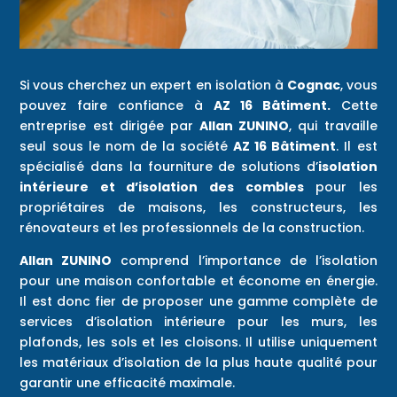
Si vous cherchez un expert en isolation à
Cognac
, vous
pouvez faire confiance à
AZ 16 Bâtiment.
Cette
entreprise est dirigée par
Allan ZUNINO
, qui travaille
seul sous le nom de la société
AZ 16 Bâtiment
. Il est
spécialisé dans la fourniture de solutions d’
isolation
intérieure et d’isolation des combles
pour les
propriétaires de maisons, les constructeurs, les
rénovateurs et les professionnels de la construction.
Allan ZUNINO
comprend l’importance de l’isolation
pour une maison confortable et économe en énergie.
Il est donc fier de proposer une gamme complète de
services d’isolation intérieure pour les murs, les
plafonds, les sols et les cloisons. Il utilise uniquement
les matériaux d’isolation de la plus haute qualité pour
garantir une efficacité maximale.