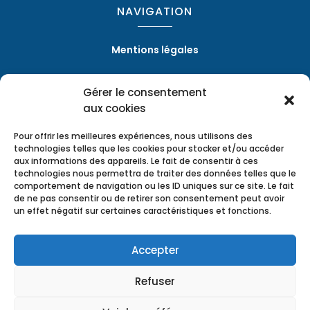
NAVIGATION
Mentions légales
Gérer le consentement
RÉALISATION
aux cookies
Pour offrir les meilleures expériences, nous utilisons des
technologies telles que les cookies pour stocker et/ou accéder
aux informations des appareils. Le fait de consentir à ces
technologies nous permettra de traiter des données telles que le
comportement de navigation ou les ID uniques sur ce site. Le fait
de ne pas consentir ou de retirer son consentement peut avoir
un effet négatif sur certaines caractéristiques et fonctions.
Accepter
Refuser
Les prestations de AZ 16 Batiment