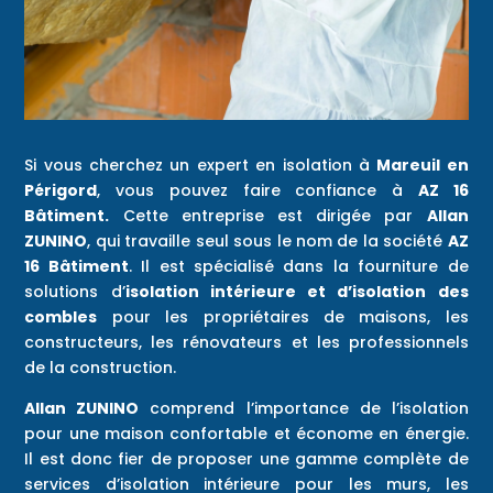
Si vous cherchez un expert en isolation à
Mareuil en
Périgord
, vous pouvez faire confiance à
AZ 16
Bâtiment.
Cette entreprise est dirigée par
Allan
ZUNINO
, qui travaille seul sous le nom de la société
AZ
16 Bâtiment
. Il est spécialisé dans la fourniture de
solutions d’
isolation intérieure et d’isolation des
combles
pour les propriétaires de maisons, les
constructeurs, les rénovateurs et les professionnels
de la construction.
Allan ZUNINO
comprend l’importance de l’isolation
pour une maison confortable et économe en énergie.
Il est donc fier de proposer une gamme complète de
services d’isolation intérieure pour les murs, les