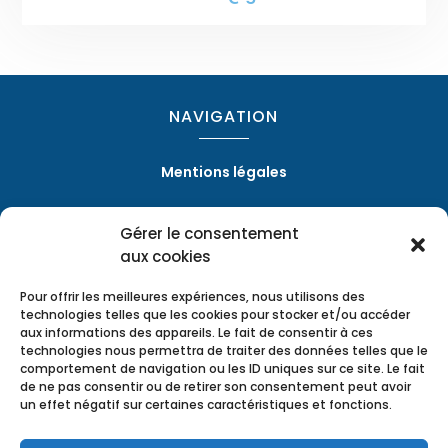
NAVIGATION
Mentions légales
Gérer le consentement
RÉALISATION
aux cookies
Pour offrir les meilleures expériences, nous utilisons des
technologies telles que les cookies pour stocker et/ou accéder
aux informations des appareils. Le fait de consentir à ces
technologies nous permettra de traiter des données telles que le
comportement de navigation ou les ID uniques sur ce site. Le fait
de ne pas consentir ou de retirer son consentement peut avoir
un effet négatif sur certaines caractéristiques et fonctions.