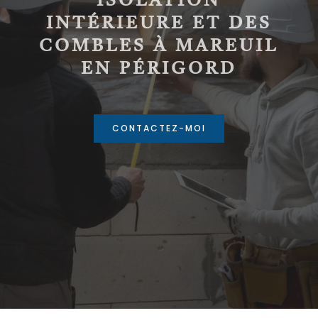
ISOLATION
INTÉRIEURE ET DES
COMBLES À MAREUIL
EN PÉRIGORD
CONTACTEZ-MOI