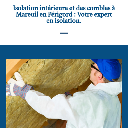
Isolation intérieure et des combles à
Mareuil en Périgord : Votre expert
en isolation.