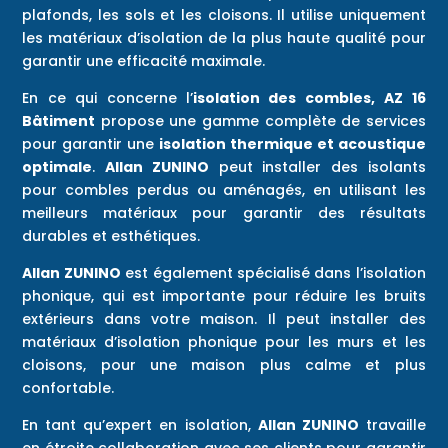
plafonds, les sols et les cloisons. Il utilise uniquement
les matériaux d’isolation de la plus haute qualité pour
garantir une efficacité maximale.
En ce qui concerne l’
isolation des combles,
AZ 16
Bâtiment
propose une gamme complète de services
pour garantir une
isolation thermique et acoustique
optimale
.
Allan ZUNINO
peut installer des isolants
pour combles perdus ou aménagés, en utilisant les
meilleurs matériaux pour garantir des résultats
durables et esthétiques.
Allan ZUNINO
est également spécialisé dans l’isolation
phonique, qui est importante pour réduire les bruits
extérieurs dans votre maison. Il peut installer des
matériaux d’isolation phonique pour les murs et les
cloisons, pour une maison plus calme et plus
confortable.
En tant qu’expert en isolation,
Allan ZUNINO
travaille